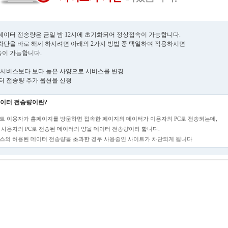
데이터 전송량은 금일 밤 12시에 초기화되어 정상접속이 가능합니다.
차단을 바로 해제 하시려면 아래의 2가지 방법 중 택일하여 적용하시면
이 가능합니다.
현재 서비스보다 보다 높은 사양으로 서비스를 변경
데이터 전송량 추가 옵션을 신청
이터 전송량이란?
트 이용자가 홈페이지를 방문하면 접속한 페이지의 데이터가 이용자의 PC로 전송되는데,
 사용자의 PC로 전송된 데이터의 양을 데이터 전송량이라 합니다.
스의 허용된 데이터 전송량을 초과한 경우 사용중인 사이트가 차단되게 됩니다