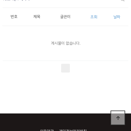
번호
제목
글쓴이
조회
날짜
게시물이 없습니다.